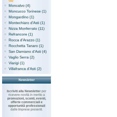
Moncalvo (4)
Moncucco Torinese (1)
Mongardino (1)
Montechiaro d'Asti (1)
Nizza Monferrato (11)
Refrancore (1)
Rocca d'Arazzo (1)
Rocchetta Tanaro (1)
San Damiano d'Asti (4)
Vaglio Serra (2)
Viarigi (1)
Villafranca d'Asti (2)
Newsletter
Iscriviti alla Newsletter
per
ricevere novità in merito a
promozioni, sconti, eventi,
offerte commerciali e
opportunità professionali
dalle Imprese presenti.