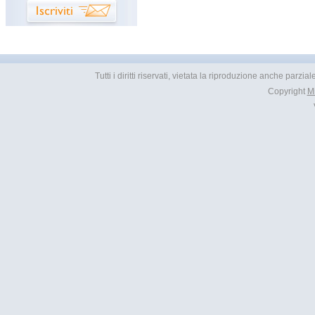
Tutti i diritti riservati, vietata la riproduzione anche parzia
Copyright
M