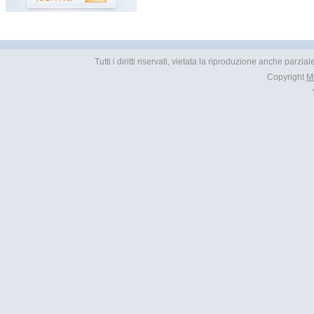
Tutti i diritti riservati, vietata la riproduzione anche parzia
Copyright
M