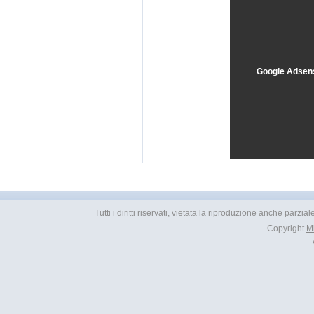
Google Adsen
Tutti i diritti riservati, vietata la riproduzione anche parzia
Copyright
M